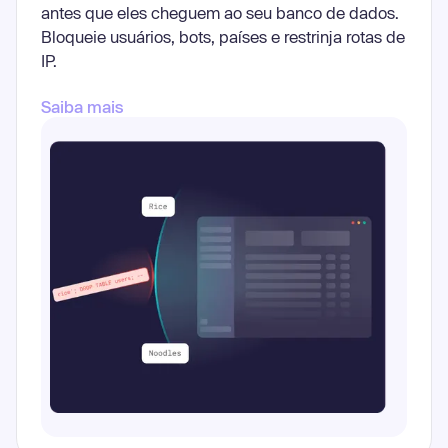
antes que eles cheguem ao seu banco de dados.
Bloqueie usuários, bots, países e restrinja rotas de
IP.
Saiba mais