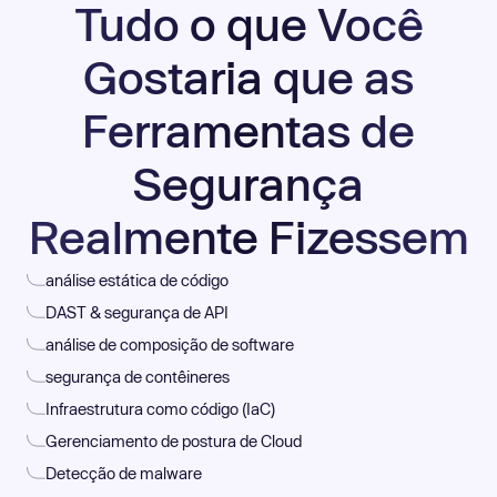
Tudo o que Você
Gostaria que as
Ferramentas de
Segurança
Realmente Fizessem
análise estática de código
DAST & segurança de API
análise de composição de software
segurança de contêineres
Infraestrutura como código (IaC)
Gerenciamento de postura de Cloud
Detecção de malware