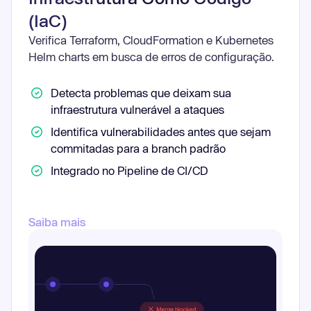
(IaC)
Verifica Terraform, CloudFormation e Kubernetes
Helm charts em busca de erros de configuração.
Detecta problemas que deixam sua
infraestrutura vulnerável a ataques
Identifica vulnerabilidades antes que sejam
commitadas para a branch padrão
Integrado no Pipeline de CI/CD
Saiba mais