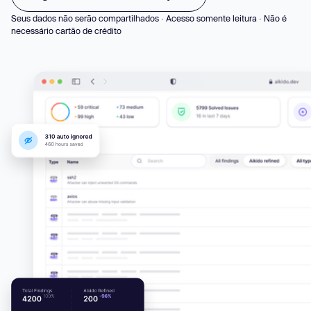
Seus dados não serão compartilhados · Acesso somente leitura · Não é
necessário cartão de crédito