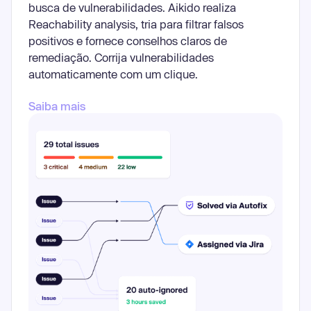
busca de vulnerabilidades. Aikido realiza
Reachability analysis, tria para filtrar falsos
positivos e fornece conselhos claros de
remediação. Corrija vulnerabilidades
automaticamente com um clique.
Saiba mais