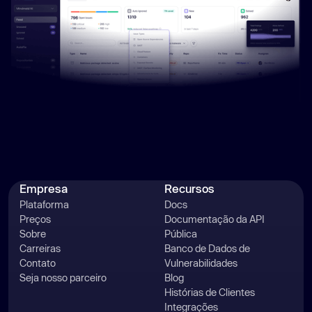
Empresa
Recursos
Plataforma
Docs
Preços
Documentação da API
Sobre
Pública
Carreiras
Banco de Dados de
Contato
Vulnerabilidades
Seja nosso parceiro
Blog
Histórias de Clientes
Integrações