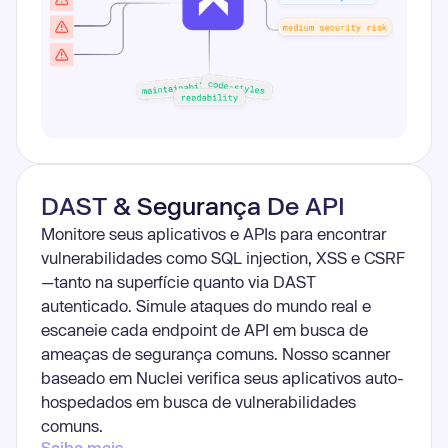
DAST & Segurança De API
Monitore seus aplicativos e APIs para encontrar
vulnerabilidades como SQL injection, XSS e CSRF
—tanto na superfície quanto via DAST
autenticado. Simule ataques do mundo real e
escaneie cada endpoint de API em busca de
ameaças de segurança comuns. Nosso scanner
baseado em Nuclei verifica seus aplicativos auto-
hospedados em busca de vulnerabilidades
comuns.
Saiba mais