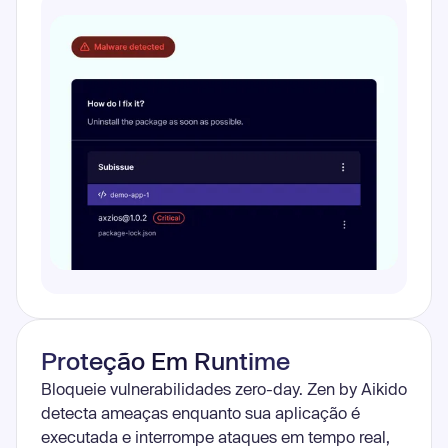
Proteção Em Runtime
Bloqueie vulnerabilidades zero-day. Zen by Aikido
detecta ameaças enquanto sua aplicação é
executada e interrompe ataques em tempo real,