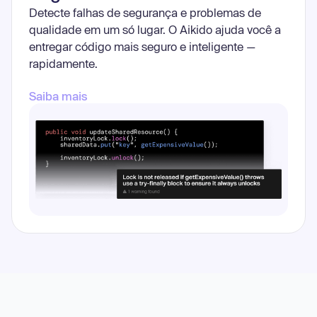
Detecte falhas de segurança e problemas de
qualidade em um só lugar. O Aikido ajuda você a
entregar código mais seguro e inteligente —
rapidamente.
Saiba mais