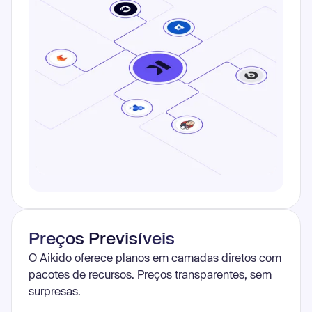
Preços Previsíveis
O Aikido oferece planos em camadas diretos com
pacotes de recursos. Preços transparentes, sem
surpresas.