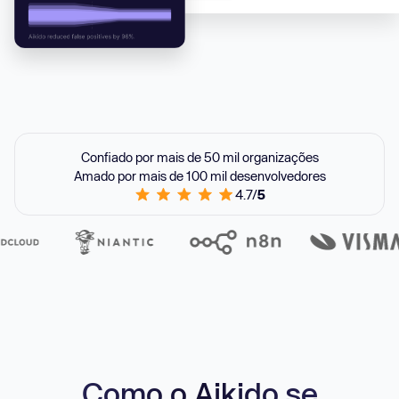
Confiado por mais de 50 mil organizações
Amado por mais de 100 mil desenvolvedores
4.7/
5
Como o Aikido se