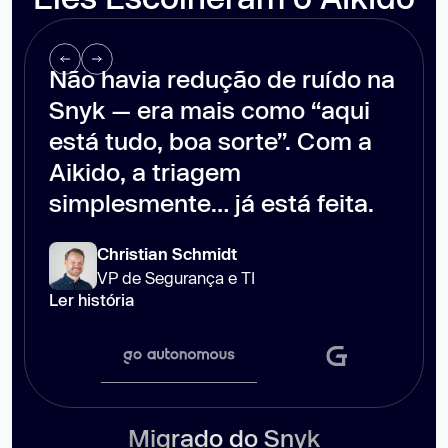
Não havia redução de ruído na
Snyk — era mais como “aqui
está tudo, boa sorte”. Com a
Aikido, a triagem
simplesmente… já está feita.
Christian Schmidt
VP de Segurança e TI
Ler história
Migrado do Snyk