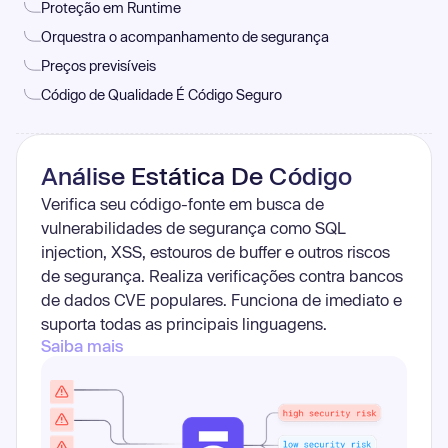
Proteção em Runtime
Orquestra o acompanhamento de segurança
Preços previsíveis
Código de Qualidade É Código Seguro
Análise Estática De Código
Verifica seu código-fonte em busca de
vulnerabilidades de segurança como SQL
injection, XSS, estouros de buffer e outros riscos
de segurança. Realiza verificações contra bancos
de dados CVE populares. Funciona de imediato e
suporta todas as principais linguagens.
Saiba mais