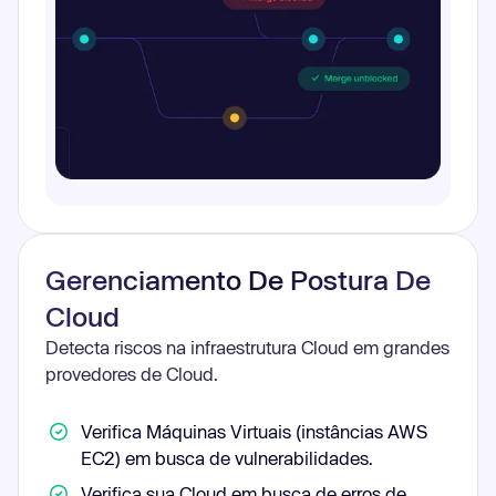
Gerenciamento De Postura De
Cloud
Detecta riscos na infraestrutura Cloud em grandes
provedores de Cloud.
Verifica Máquinas Virtuais (instâncias AWS
EC2) em busca de vulnerabilidades.
Verifica sua Cloud em busca de erros de