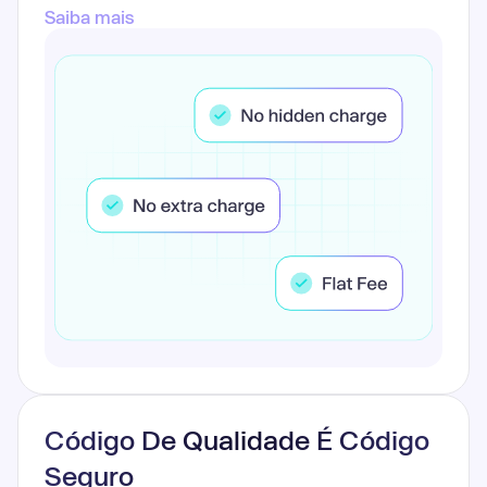
Saiba mais
Código De Qualidade É Código
Seguro