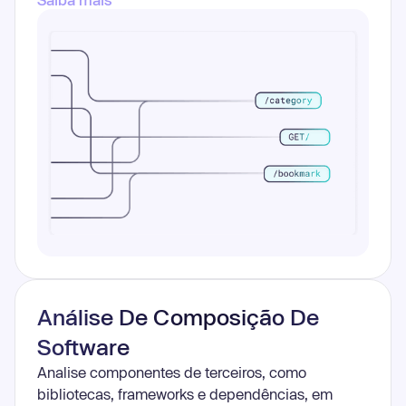
Análise De Composição De
Software
Analise componentes de terceiros, como
bibliotecas, frameworks e dependências, em