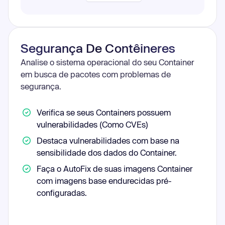
Segurança De Contêineres
Analise o sistema operacional do seu Container
em busca de pacotes com problemas de
segurança.
Verifica se seus Containers possuem
vulnerabilidades (Como CVEs)
Destaca vulnerabilidades com base na
sensibilidade dos dados do Container.
Faça o AutoFix de suas imagens Container
com imagens base endurecidas pré-
configuradas.