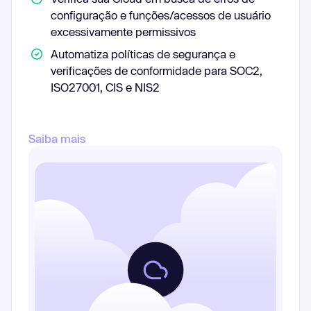
configuração e funções/acessos de usuário
excessivamente permissivos
Automatiza políticas de segurança e
verificações de conformidade para SOC2,
ISO27001, CIS e NIS2
Saiba mais