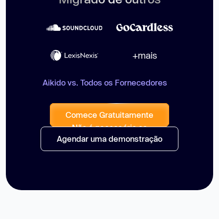
+mais
Aikido vs. Todos os Fornecedores
Comece Gratuitamente
Não é necessário cc
Agendar uma demonstração