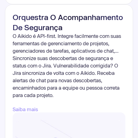
Orquestra O Acompanhamento
De Segurança
O Aikido é API-first. Integre facilmente com suas
ferramentas de gerenciamento de projetos,
gerenciadores de tarefas, aplicativos de chat,...
Sincronize suas descobertas de segurança e
status com o Jira. Vulnerabilidade corrigida? O
Jira sincroniza de volta com o Aikido. Receba
alertas de chat para novas descobertas,
encaminhados para a equipe ou pessoa correta
para cada projeto.
Saiba mais