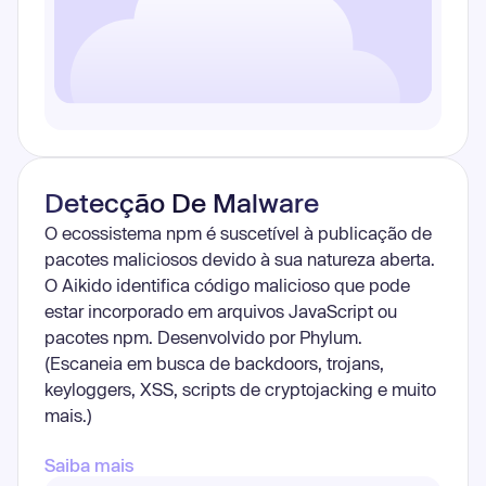
Detecção De Malware
O ecossistema npm é suscetível à publicação de
pacotes maliciosos devido à sua natureza aberta.
O Aikido identifica código malicioso que pode
estar incorporado em arquivos JavaScript ou
pacotes npm. Desenvolvido por Phylum.
(Escaneia em busca de backdoors, trojans,
keyloggers, XSS, scripts de cryptojacking e muito
mais.)
Saiba mais