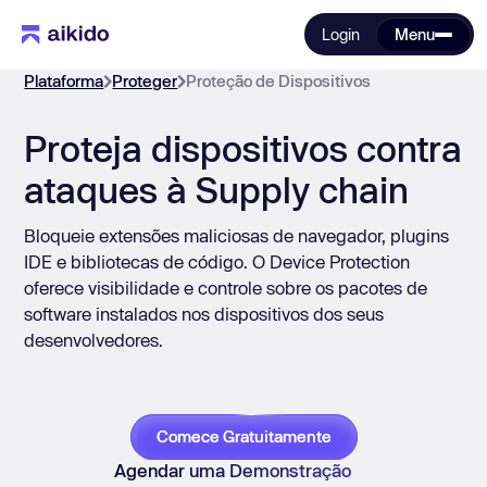
Login
Menu
Plataforma
Proteger
Proteção de Dispositivos
Proteja dispositivos contra
ataques à Supply chain
Bloqueie extensões maliciosas de navegador, plugins
IDE e bibliotecas de código. O Device Protection
oferece visibilidade e controle sobre os pacotes de
software instalados nos dispositivos dos seus
desenvolvedores.
Comece Gratuitamente
Agendar uma Demonstração