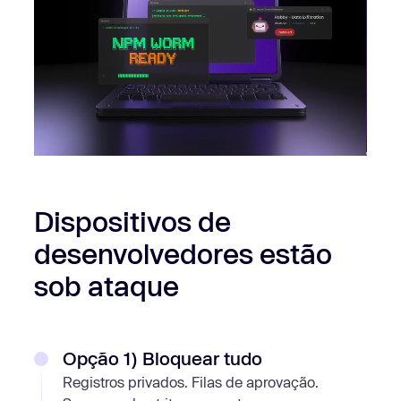
Dispositivos de
desenvolvedores estão
sob ataque
Opção 1) Bloquear tudo
Registros privados. Filas de aprovação.