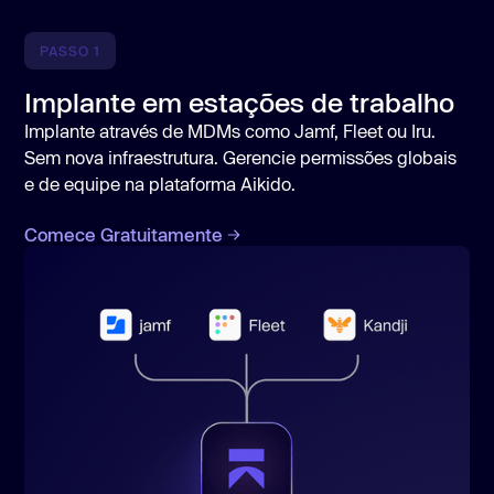
PASSO 1
Implante em estações de trabalho
Implante através de MDMs como Jamf, Fleet ou Iru.
Sem nova infraestrutura. Gerencie permissões globais
e de equipe na plataforma Aikido.
Comece Gratuitamente