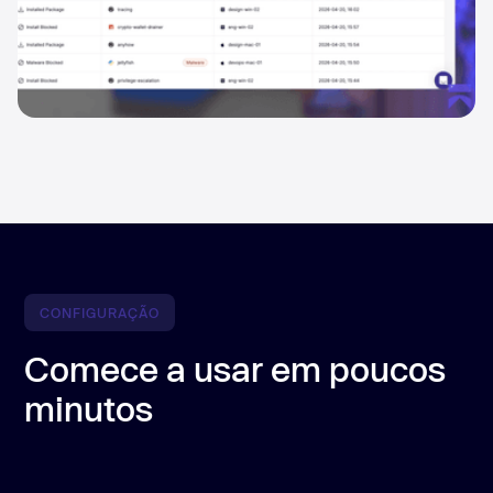
CONFIGURAÇÃO
Comece a usar em poucos
minutos