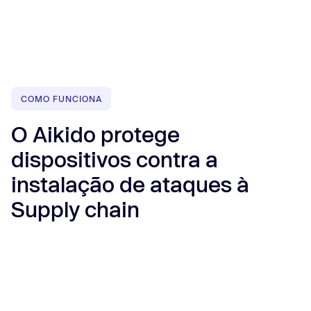
COMO FUNCIONA
O Aikido protege
dispositivos contra a
instalação de ataques à
Supply chain