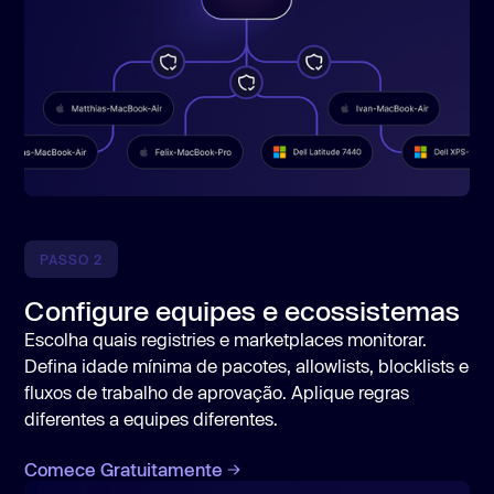
PASSO 2
Configure equipes e ecossistemas
Escolha quais registries e marketplaces monitorar.
Defina idade mínima de pacotes, allowlists, blocklists e
fluxos de trabalho de aprovação. Aplique regras
diferentes a equipes diferentes.
Comece Gratuitamente