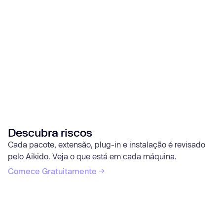
Descubra riscos
Cada pacote, extensão, plug-in e instalação é revisado
pelo Aikido. Veja o que está em cada máquina.
Comece Gratuitamente