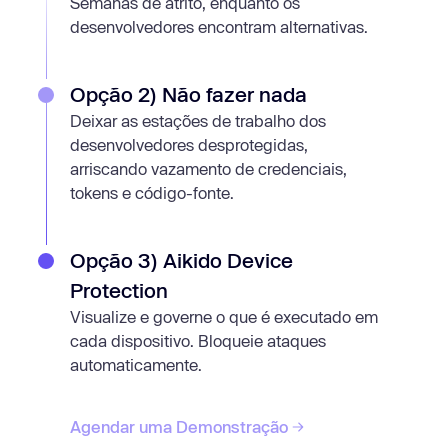
Semanas de atrito, enquanto os
desenvolvedores encontram alternativas.
Opção 2) Não fazer nada
Deixar as estações de trabalho dos
desenvolvedores desprotegidas,
arriscando vazamento de credenciais,
tokens e código-fonte.
Opção 3) Aikido Device
Protection
Visualize e governe o que é executado em
cada dispositivo. Bloqueie ataques
automaticamente.
Agendar uma Demonstração