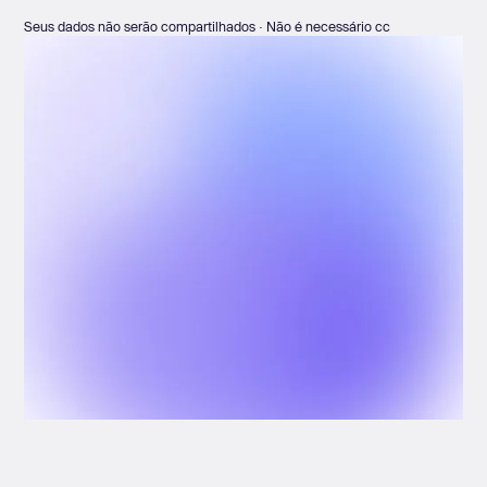
Seus dados não serão compartilhados · Não é necessário cc