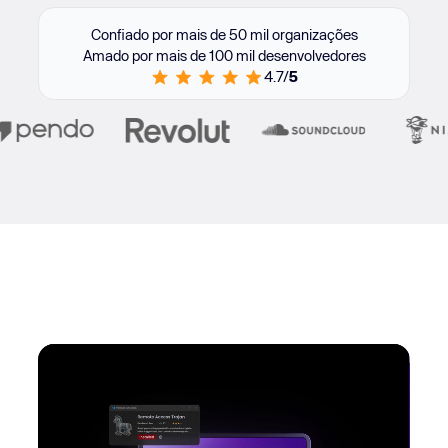
Confiado por mais de 50 mil organizações
Amado por mais de 100 mil desenvolvedores
4.7/
5