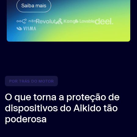
Saiba mais
POR TRÁS DO MOTOR
O que torna a proteção de
dispositivos do Aikido tão
poderosa