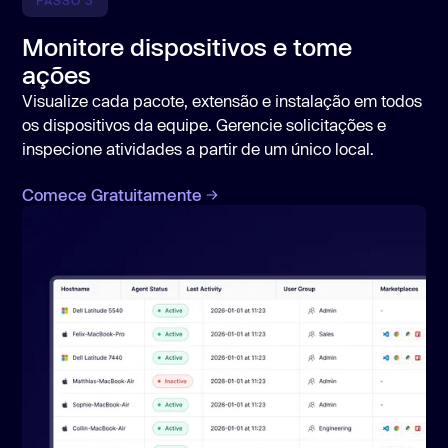
Monitore dispositivos e tome
ações
Visualize cada pacote, extensão e instalação em todos
os dispositivos da equipe. Gerencie solicitações e
inspecione atividades a partir de um único local.
Comece Gratuitamente