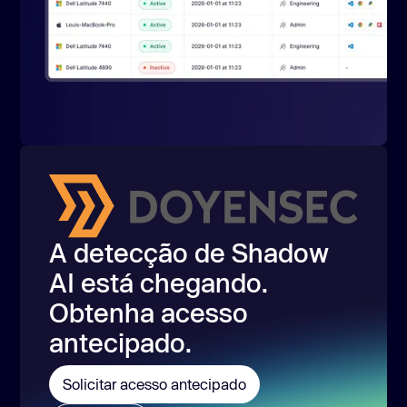
A detecção de Shadow
AI está chegando.
Obtenha acesso
antecipado.
Solicitar acesso antecipado