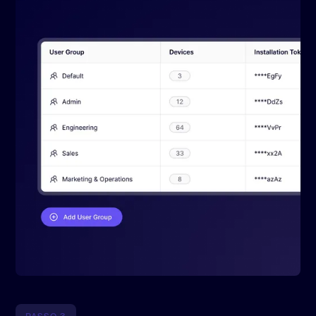
PASSO 3