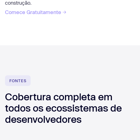
construção.
Comece Gratuitamente
FONTES
Cobertura completa em
todos os ecossistemas de
desenvolvedores