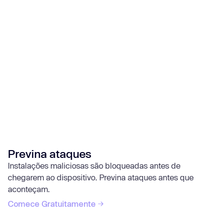
Previna ataques
Instalações maliciosas são bloqueadas antes de
chegarem ao dispositivo. Previna ataques antes que
aconteçam.
Comece Gratuitamente