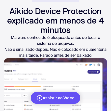
Aikido Device Protection
explicado em menos de 4
minutos
Malware conhecido é bloqueado antes de tocar o
sistema de arquivos.
Não é sinalizado depois. Não é colocado em quarentena
mais tarde. Parado antes de ser baixado.
Assistir ao Vídeo