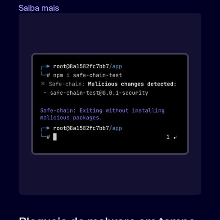
Saiba mais