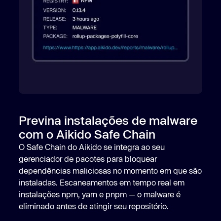
Previna instalações de malware
com o Aikido Safe Chain
O Safe Chain do Aikido se integra ao seu
gerenciador de pacotes para bloquear
dependências maliciosas no momento em que são
instaladas. Escaneamentos em tempo real em
instalações npm, yarn e pnpm — o malware é
eliminado antes de atingir seu repositório.