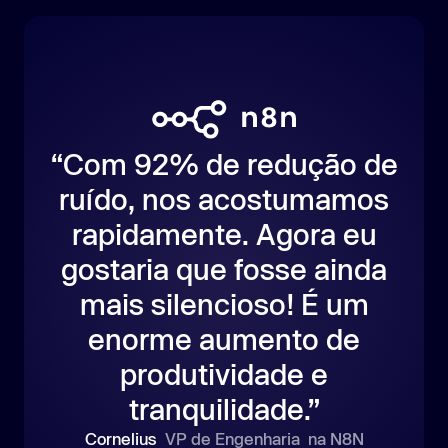
“Com 92% de redução de
ruído, nos acostumamos
rapidamente. Agora eu
gostaria que fosse ainda
mais silencioso! É um
enorme aumento de
produtividade e
tranquilidade.”
Cornelius
VP de Engenharia na N8N