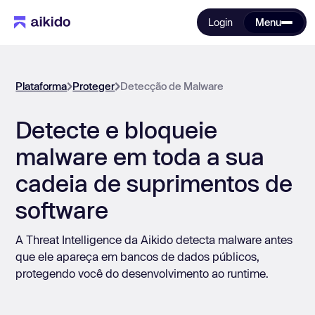
Login
Menu
Plataforma
Proteger
Detecção de Malware
Detecte e bloqueie
malware em toda a sua
cadeia de suprimentos de
software
A Threat Intelligence da Aikido detecta malware antes
que ele apareça em bancos de dados públicos,
protegendo você do desenvolvimento ao runtime.