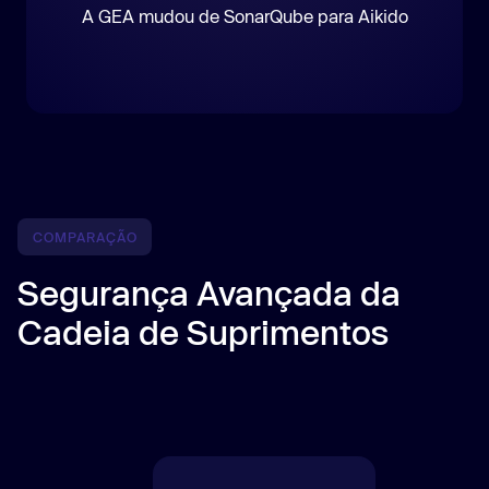
A GEA mudou de SonarQube para Aikido
COMPARAÇÃO
Segurança Avançada da
Cadeia de Suprimentos