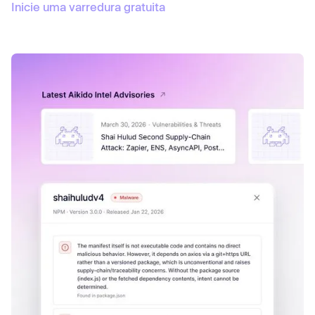
Inicie uma varredura gratuita