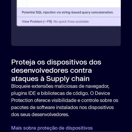
Proteja os dispositivos dos
desenvolvedores contra
ataques à Supply chain
Bloqueie extensões maliciosas de navegador,
plugins IDE e bibliotecas de código. O Device
Protection oferece visibilidade e controle sobre os
pacotes de software instalados nos dispositivos
dos seus desenvolvedores.
Mais sobre proteção de dispositivos