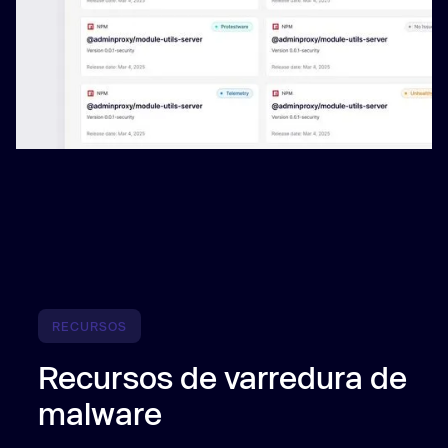
RECURSOS
Recursos de varredura de
malware