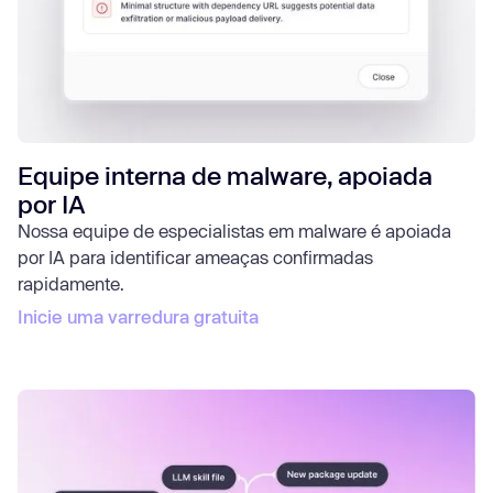
Equipe interna de malware, apoiada
por IA
Nossa equipe de especialistas em malware é apoiada
por IA para identificar ameaças confirmadas
rapidamente.
Inicie uma varredura gratuita