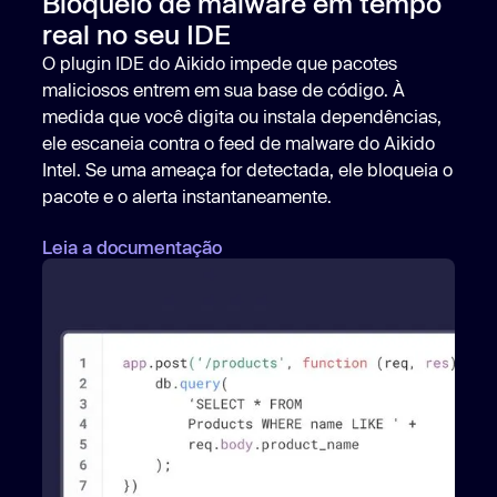
Bloqueio de malware em tempo
real no seu IDE
O plugin IDE do Aikido impede que pacotes
maliciosos entrem em sua base de código. À
medida que você digita ou instala dependências,
ele escaneia contra o feed de malware do Aikido
Intel. Se uma ameaça for detectada, ele bloqueia o
pacote e o alerta instantaneamente.
Leia a documentação