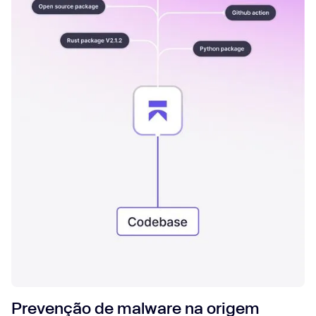
Prevenção de malware na origem