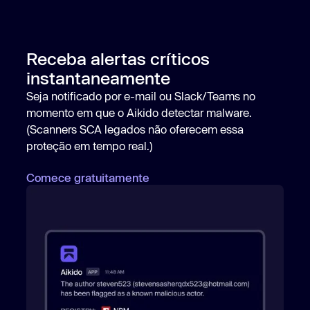
Receba alertas críticos
instantaneamente
Seja notificado por e-mail ou Slack/Teams no
momento em que o Aikido detectar malware.
(Scanners SCA legados não oferecem essa
proteção em tempo real.)
Comece gratuitamente