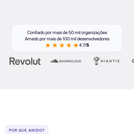
Confiado por mais de 50 mil organizações
Amado por mais de 100 mil desenvolvedores
4.7/
5
POR QUE AIKIDO?