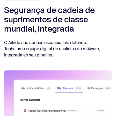
Segurança de cadeia de
suprimentos de classe
mundial, integrada
O Aikido não apenas escaneia, ele defende.
Tenha uma equipe digital de analistas de malware,
integrada ao seu pipeline.