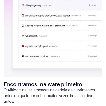
Encontramos malware primeiro
O Aikido sinaliza ameaças na cadeia de suprimentos
antes de qualquer outro, muitas vezes horas ou dias
antes.