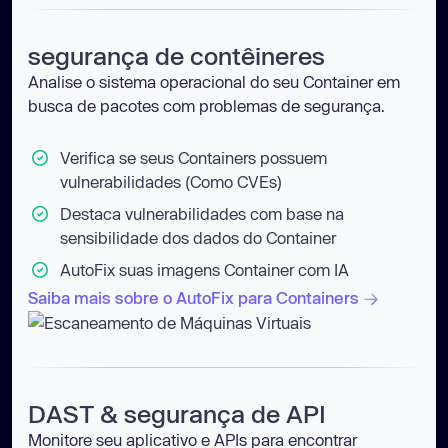
segurança de contêineres
Analise o sistema operacional do seu Container em
busca de pacotes com problemas de segurança.
Verifica se seus Containers possuem
vulnerabilidades (Como CVEs)
Destaca vulnerabilidades com base na
sensibilidade dos dados do Container
AutoFix suas imagens Container com IA
Saiba mais sobre o AutoFix para Containers
DAST & segurança de API
Monitore seu aplicativo e APIs para encontrar