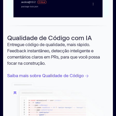
Qualidade de Código com IA
Entregue código de qualidade, mais rápido.
Feedback instantâneo, detecção inteligente e
comentários claros em PRs, para que você possa
focar na construção.
Saiba mais sobre Qualidade de Código