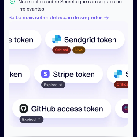
Não notifica sobre Secrets que são seguros ou
irrelevantes
Saiba mais sobre detecção de segredos