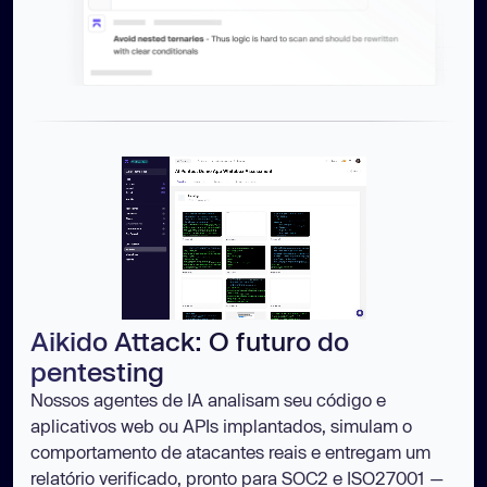
Aikido Attack: O futuro do
pentesting
Nossos agentes de IA analisam seu código e
aplicativos web ou APIs implantados, simulam o
comportamento de atacantes reais e entregam um
relatório verificado, pronto para SOC2 e ISO27001 —