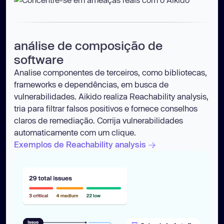
análise de composição de
software
Analise componentes de terceiros, como bibliotecas,
frameworks e dependências, em busca de
vulnerabilidades. Aikido realiza Reachability analysis,
tria para filtrar falsos positivos e fornece conselhos
claros de remediação. Corrija vulnerabilidades
automaticamente com um clique.
Exemplos de Reachability analysis