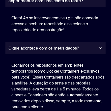
experimentar com uma conta de teste?
Claro! Ao se inscrever com seu git, não conceda
acesso a nenhum repositório e selecione o
repositório de demonstração!
O que acontece com os meus dados?
Clonamos os repositórios em ambientes
temporários (como Docker Containers exclusivos
para você). Esses Containers são descartados após
a análise. A duração do teste e das próprias
varreduras leva cerca de 1 a 5 minutos. Todos os
clones e Containers são então automaticamente
removidos depois disso, sempre, a todo momento,
para cada cliente.