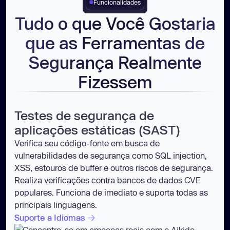
Funcionalidades
Tudo o que Você Gostaria
que as Ferramentas de
Segurança Realmente
Fizessem
Testes de segurança de
aplicações estáticas (SAST)
Verifica seu código-fonte em busca de
vulnerabilidades de segurança como SQL injection,
XSS, estouros de buffer e outros riscos de segurança.
Realiza verificações contra bancos de dados CVE
populares. Funciona de imediato e suporta todas as
principais linguagens.
Suporte a Idiomas