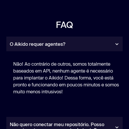
FAQ
O Aikido requer agentes?
Não! Ao contrário de outros, somos totalmente
baseados em API, nenhum agente é necessário
para implantar o Aikido! Dessa forma, você está
pronto e funcionando em poucos minutos e somos
muito menos intrusivos!
Não quero conectar meu repositório. Posso