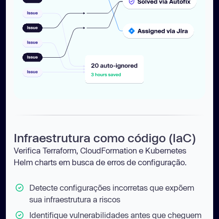
Infraestrutura como código (IaC)
Verifica Terraform, CloudFormation e Kubernetes
Helm charts em busca de erros de configuração.
Detecte configurações incorretas que expõem
sua infraestrutura a riscos
Identifique vulnerabilidades antes que cheguem