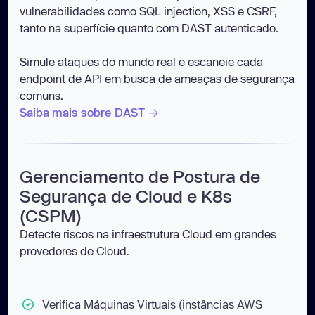
vulnerabilidades como SQL injection, XSS e CSRF,
tanto na superfície quanto com DAST autenticado.
Simule ataques do mundo real e escaneie cada
endpoint de API em busca de ameaças de segurança
comuns.
Saiba mais sobre DAST
Gerenciamento de Postura de
Segurança de Cloud e K8s
(CSPM)
Detecte riscos na infraestrutura Cloud em grandes
provedores de Cloud.
Verifica Máquinas Virtuais (instâncias AWS