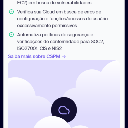
EC2) em busca de vulnerabilidades.
Verifica sua Cloud em busca de erros de
configuração e funções/acessos de usuário
excessivamente permissivos
Automatiza políticas de segurança e
verificações de conformidade para SOC2,
ISO27001, CIS e NIS2
Saiba mais sobre CSPM