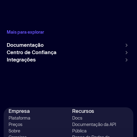
Mais para explorar
Documentação
Centro de Confiança
Integrações
Empresa
Recursos
Plataforma
Docs
Preços
Documentação da API
Sobre
Pública