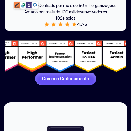
Confiado por mais de 50 mil organizações
Amado por mais de 100 mil desenvolvedores
102+ selos
4.7/
5
Comece Gratuitamente