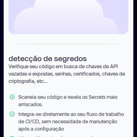
detecção de segredos
Verifique seu código em busca de chaves de API
vazadas e expostas, senhas, certificados, chaves de
criptografia, etc...
Scaneia seu código e revela os Secrets mais
arriscados.
Integra-se diretamente ao seu fluxo de trabalho
de CI/CD, sem necessidade de manutenção
após a configuração