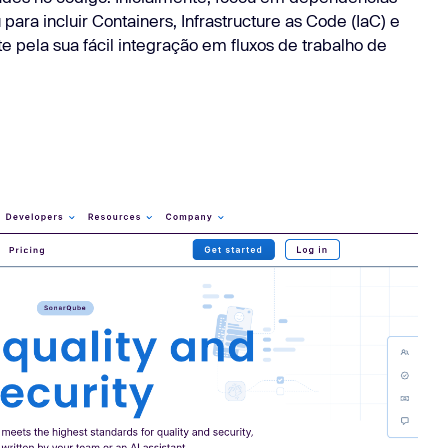
ara incluir Containers, Infrastructure as Code (IaC) e
 pela sua fácil integração em fluxos de trabalho de