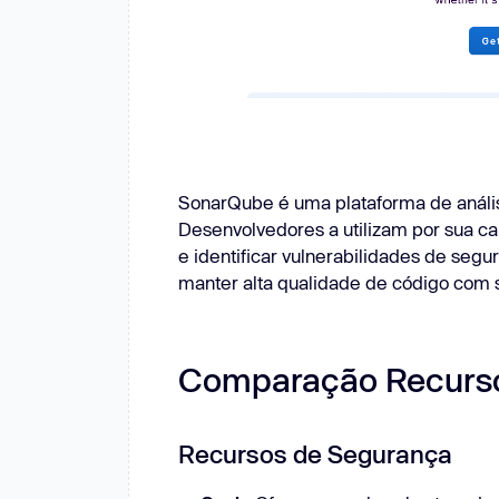
SonarQube é uma plataforma de análi
Desenvolvedores a utilizam por sua ca
e identificar vulnerabilidades de seg
manter alta qualidade de código com 
Comparação Recurso
Recursos de Segurança