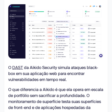
O
DAST
da Aikido Security simula ataques black-
box em sua aplicação web para encontrar
vulnerabilidades em tempo real.
O que diferencia a Aikido é que ela opera em escala
de portfólio sem sacrificar a profundidade. O
monitoramento de superfície testa suas superfícies
de front-end e de aplicações hospedadas da