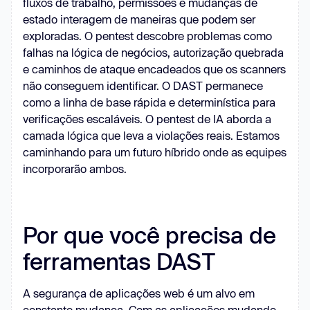
fluxos de trabalho, permissões e mudanças de
estado interagem de maneiras que podem ser
exploradas. O pentest descobre problemas como
falhas na lógica de negócios, autorização quebrada
e caminhos de ataque encadeados que os scanners
não conseguem identificar. O DAST permanece
como a linha de base rápida e determinística para
verificações escaláveis. O pentest de IA aborda a
camada lógica que leva a violações reais. Estamos
caminhando para um futuro híbrido onde as equipes
incorporarão ambos.
Por que você precisa de
ferramentas DAST
A segurança de aplicações web é um alvo em
constante mudança. Com as aplicações mudando