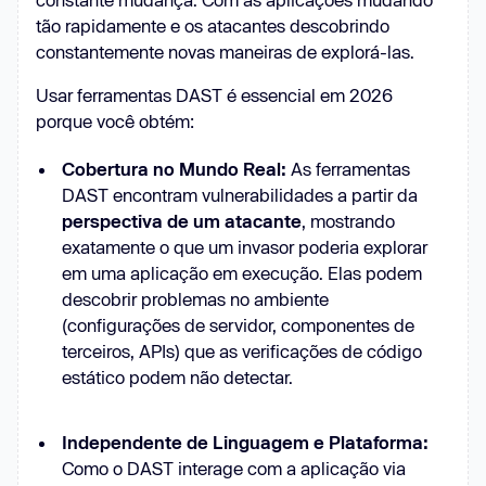
tão rapidamente e os atacantes descobrindo
constantemente novas maneiras de explorá-las.
Usar ferramentas DAST é essencial em 2026
porque você obtém:
Cobertura no Mundo Real:
As ferramentas
DAST encontram vulnerabilidades a partir da
perspectiva de um atacante
, mostrando
exatamente o que um invasor poderia explorar
em uma aplicação em execução. Elas podem
descobrir problemas no ambiente
(configurações de servidor, componentes de
terceiros, APIs) que as verificações de código
estático podem não detectar.
Independente de Linguagem e Plataforma:
Como o DAST interage com a aplicação via