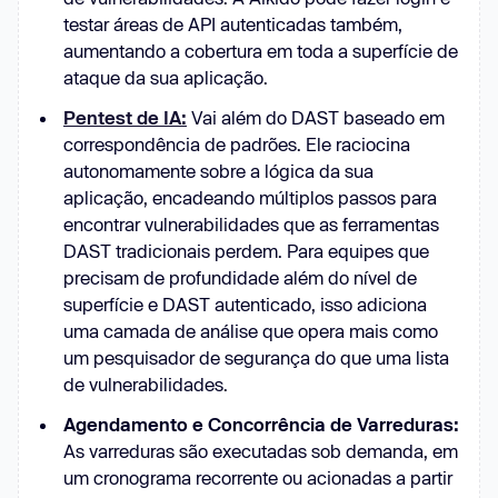
testar áreas de API autenticadas também,
aumentando a cobertura em toda a superfície de
ataque da sua aplicação.
Pentest de IA:
Vai além do DAST baseado em
correspondência de padrões. Ele raciocina
autonomamente sobre a lógica da sua
aplicação, encadeando múltiplos passos para
encontrar vulnerabilidades que as ferramentas
DAST tradicionais perdem. Para equipes que
precisam de profundidade além do nível de
superfície e DAST autenticado, isso adiciona
uma camada de análise que opera mais como
um pesquisador de segurança do que uma lista
de vulnerabilidades.
Agendamento e Concorrência de Varreduras:
As varreduras são executadas sob demanda, em
um cronograma recorrente ou acionadas a partir