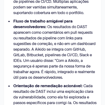
de pipelines de CI/CD. Múltiplas aplicações
podem ser varridas simultaneamente,
suportando cobertura em todo o portfólio.
Fluxo de trabalho amigável para
desenvolvedores:
Os resultados do DAST
aparecem como comentários em pull requests
ou resultados de pipeline com links para
sugestões de correção, e não em um dashboard
separado. A Aikido se integra com GitHub,
GitLab, Bitbucket, pipelines de CI/CD, Slack e
IDEs. Um usuário disse: "Com a Aikido, a
segurança é apenas parte da nossa forma de
trabalhar agora. É rápido, integrado e realmente
útil para os desenvolvedores.
Orientação de remediação acionável:
Cada
resultado de DAST inclui uma explicação clara
da vulnerabilidade, como ela foi explorada e
passos específicos para corrigi-la. Os resultados