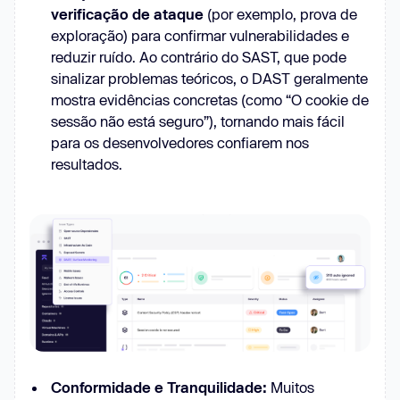
verificação de ataque
(por exemplo, prova de
exploração) para confirmar vulnerabilidades e
reduzir ruído. Ao contrário do SAST, que pode
sinalizar problemas teóricos, o DAST geralmente
mostra evidências concretas (como “O cookie de
sessão não está seguro”), tornando mais fácil
para os desenvolvedores confiarem nos
resultados.
Conformidade e Tranquilidade:
Muitos