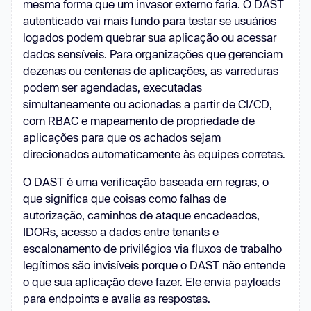
mesma forma que um invasor externo faria. O DAST
autenticado vai mais fundo para testar se usuários
logados podem quebrar sua aplicação ou acessar
dados sensíveis. Para organizações que gerenciam
dezenas ou centenas de aplicações, as varreduras
podem ser agendadas, executadas
simultaneamente ou acionadas a partir de CI/CD,
com RBAC e mapeamento de propriedade de
aplicações para que os achados sejam
direcionados automaticamente às equipes corretas.
O DAST é uma verificação baseada em regras, o
que significa que coisas como falhas de
autorização, caminhos de ataque encadeados,
IDORs, acesso a dados entre tenants e
escalonamento de privilégios via fluxos de trabalho
legítimos são invisíveis porque o DAST não entende
o que sua aplicação deve fazer. Ele envia payloads
para endpoints e avalia as respostas.