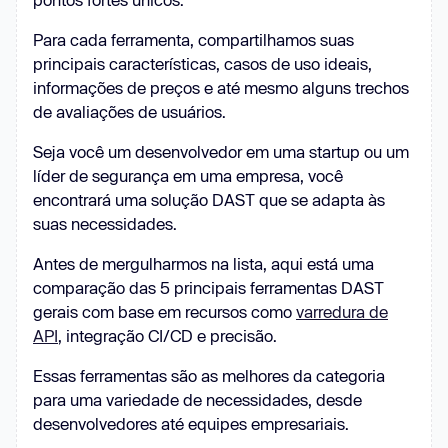
Para cada ferramenta, compartilhamos suas
principais características, casos de uso ideais,
informações de preços e até mesmo alguns trechos
de avaliações de usuários.
Seja você um desenvolvedor em uma startup ou um
líder de segurança em uma empresa, você
encontrará uma solução DAST que se adapta às
suas necessidades.
Antes de mergulharmos na lista, aqui está uma
comparação das 5 principais ferramentas DAST
gerais com base em recursos como
varredura de
API
, integração CI/CD e precisão.
Essas ferramentas são as melhores da categoria
para uma variedade de necessidades, desde
desenvolvedores até equipes empresariais.