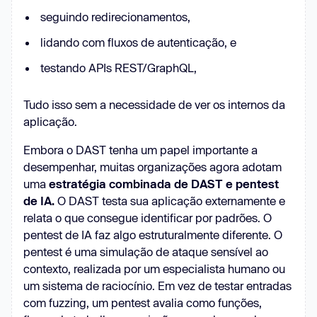
seguindo redirecionamentos,
lidando com fluxos de autenticação, e
testando APIs REST/GraphQL,
Tudo isso sem a necessidade de ver os internos da
aplicação.
Embora o DAST tenha um papel importante a
desempenhar, muitas organizações agora adotam
uma
estratégia combinada de DAST e pentest
de IA.
O DAST testa sua aplicação externamente e
relata o que consegue identificar por padrões. O
pentest de IA faz algo estruturalmente diferente. O
pentest é uma simulação de ataque sensível ao
contexto, realizada por um especialista humano ou
um sistema de raciocínio. Em vez de testar entradas
com fuzzing, um pentest avalia como funções,