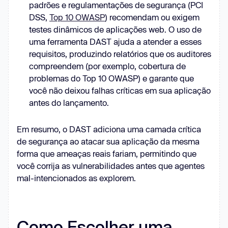
padrões e regulamentações de segurança (PCI
DSS,
Top 10 OWASP
) recomendam ou exigem
testes dinâmicos de aplicações web. O uso de
uma ferramenta DAST ajuda a atender a esses
requisitos, produzindo relatórios que os auditores
compreendem (por exemplo, cobertura de
problemas do Top 10 OWASP) e garante que
você não deixou falhas críticas em sua aplicação
antes do lançamento.
Em resumo, o DAST adiciona uma camada crítica
de segurança ao atacar sua aplicação da mesma
forma que ameaças reais fariam, permitindo que
você corrija as vulnerabilidades antes que agentes
mal-intencionados as explorem.
Como Escolher uma