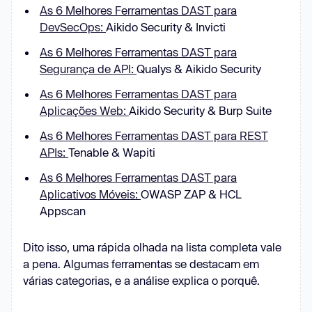
As 6 Melhores Ferramentas DAST para
DevSecOps:
Aikido Security & Invicti
As 6 Melhores Ferramentas DAST para
Segurança de API:
Qualys & Aikido Security
As 6 Melhores Ferramentas DAST para
Aplicações Web:
Aikido Security & Burp Suite
As 6 Melhores Ferramentas DAST para REST
APIs:
Tenable & Wapiti
As 6 Melhores Ferramentas DAST para
Aplicativos Móveis:
OWASP ZAP & HCL
Appscan
Dito isso, uma rápida olhada na lista completa vale
a pena. Algumas ferramentas se destacam em
várias categorias, e a análise explica o porquê.