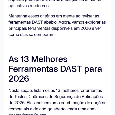
aplicativos modernos.
Mantenha esses critérios em mente ao revisar as
ferramentas DAST abaixo. Agora, vamos explorar as
principais ferramentas disponíveis em 2026 e ver
como elas se comparam.
As 13 Melhores
Ferramentas DAST para
2026
Nesta seção, listamos as 13 melhores ferramentas
de Testes Dinâmicos de Segurança de Aplicações
de 2026. Elas incluem uma combinação de opções
comerciais e de código aberto, cada uma com
pontos fortes únicos.