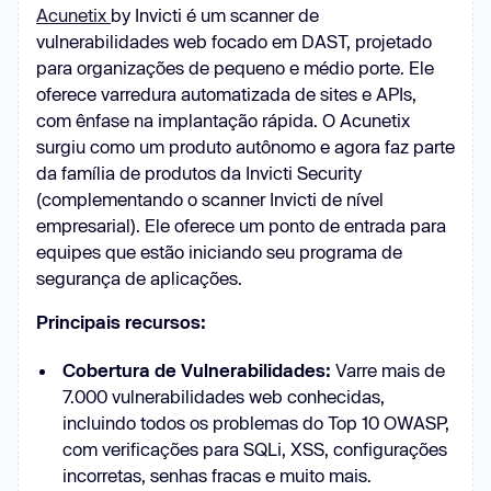
Acunetix
by Invicti é um scanner de
vulnerabilidades web focado em DAST, projetado
para organizações de pequeno e médio porte. Ele
oferece varredura automatizada de sites e APIs,
com ênfase na implantação rápida. O Acunetix
surgiu como um produto autônomo e agora faz parte
da família de produtos da Invicti Security
(complementando o scanner Invicti de nível
empresarial). Ele oferece um ponto de entrada para
equipes que estão iniciando seu programa de
segurança de aplicações.
Principais recursos:
Cobertura de Vulnerabilidades:
Varre mais de
7.000 vulnerabilidades web conhecidas,
incluindo todos os problemas do Top 10 OWASP,
com verificações para SQLi, XSS, configurações
incorretas, senhas fracas e muito mais.