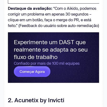
Destaque da avaliação:
“Com o Aikido, podemos
corrigir um problema em apenas 30 segundos –
clique em um botão, faça o merge do PR, e está
feito.” (Feedback do usuário sobre auto-remediação)
Experimente um DAST que
realmente se adapta ao seu
fluxo de trabalho
Confiado por mais de 100 mil equipes
Começar Agora
2. Acunetix by Invicti