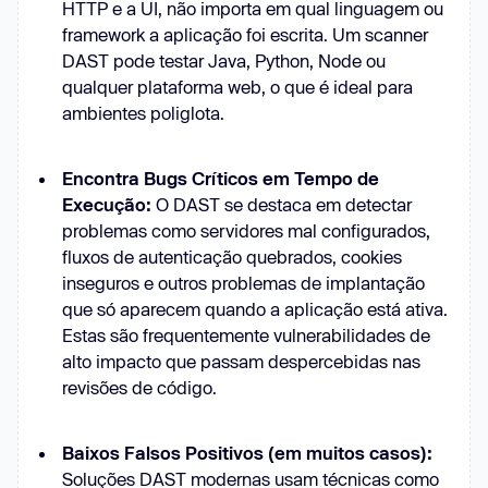
HTTP e a UI, não importa em qual linguagem ou
framework a aplicação foi escrita. Um scanner
DAST pode testar Java, Python, Node ou
qualquer plataforma web, o que é ideal para
ambientes poliglota.
Encontra Bugs Críticos em Tempo de
Execução:
O DAST se destaca em detectar
problemas como servidores mal configurados,
fluxos de autenticação quebrados, cookies
inseguros e outros problemas de implantação
que só aparecem quando a aplicação está ativa.
Estas são frequentemente vulnerabilidades de
alto impacto que passam despercebidas nas
revisões de código.
Baixos Falsos Positivos (em muitos casos):
Soluções DAST modernas usam técnicas como