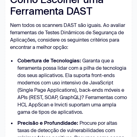
Ferramenta DAST
Nem todos os scanners DAST são iguais. Ao avaliar
ferramentas de Testes Dinâmicos de Segurança de
Aplicações, considere os seguintes critérios para
encontrar a melhor opção:
Cobertura de Tecnologias:
Garanta que a
ferramenta possa lidar com a pilha de tecnologia
dos seus aplicativos. Ela suporta front-ends
modernos com uso intensivo de JavaScript
(Single Page Applications), back-ends móveis e
APIs (REST, SOAP, GraphQL)? Ferramentas como
HCL AppScan e Invicti suportam uma ampla
gama de tipos de aplicativos.
Precisão e Profundidade:
Procure por altas
taxas de detecção de vulnerabilidades com