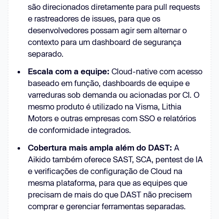
são direcionados diretamente para pull requests
e rastreadores de issues, para que os
desenvolvedores possam agir sem alternar o
contexto para um dashboard de segurança
separado.
Escala com a equipe:
Cloud-native com acesso
baseado em função, dashboards de equipe e
varreduras sob demanda ou acionadas por CI. O
mesmo produto é utilizado na Visma, Lithia
Motors e outras empresas com SSO e relatórios
de conformidade integrados.
Cobertura mais ampla além do DAST:
A
Aikido também oferece SAST, SCA, pentest de IA
e verificações de configuração de Cloud na
mesma plataforma, para que as equipes que
precisam de mais do que DAST não precisem
comprar e gerenciar ferramentas separadas.