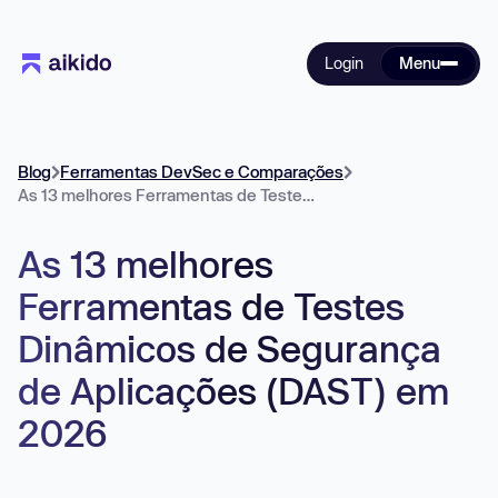
Login
Menu
Blog
Ferramentas DevSec e Comparações
As 13 melhores Ferramentas de Testes Dinâmicos de Segurança de Aplicações (DAST) em 2026
As 13 melhores
Ferramentas de Testes
Dinâmicos de Segurança
de Aplicações (DAST) em
2026