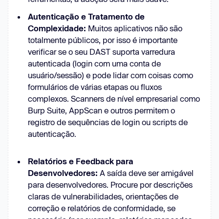
Autenticação e Tratamento de
Complexidade:
Muitos aplicativos não são
totalmente públicos, por isso é importante
verificar se o seu DAST suporta varredura
autenticada (login com uma conta de
usuário/sessão) e pode lidar com coisas como
formulários de várias etapas ou fluxos
complexos. Scanners de nível empresarial como
Burp Suite, AppScan e outros permitem o
registro de sequências de login ou scripts de
autenticação.
Relatórios e Feedback para
Desenvolvedores:
A saída deve ser amigável
para desenvolvedores. Procure por descrições
claras de vulnerabilidades, orientações de
correção e relatórios de conformidade, se