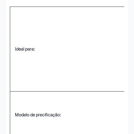
Ideal para:
Modelo de precificação: