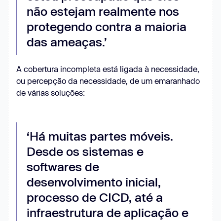
não estejam realmente nos
protegendo contra a maioria
das ameaças.’
A cobertura incompleta está ligada à necessidade,
ou percepção da necessidade, de um emaranhado
de várias soluções:
‘Há muitas partes móveis.
Desde os sistemas e
softwares de
desenvolvimento inicial,
processo de CICD, até a
infraestrutura de aplicação e