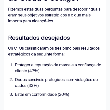
Fizemos estas duas perguntas para descobrir quais
eram seus objetivos estratégicos e o que mais
importa para alcançá-los.
Resultados desejados
Os CTOs classificaram os três principais resultados
estratégicos da seguinte forma:
Proteger a reputação da marca e a confiança do
cliente (47%)
Dados sensíveis protegidos, sem violações de
dados (33%)
Estar em conformidade (20%)