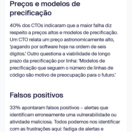
Preços e modelos de
precificação
40% dos CTOs indicaram que a maior falha diz
respeito a preços altos e modelos de precificação.
Um CTO relata um preço astronomicamente alto,
‘pagando por software hoje na ordem de seis
dígitos.’ Outro questiona a viabilidade de longo
prazo da precificação por linha: ‘Modelos de
precificação que seguem o número de linhas de
código são motivo de preocupação para o futuro.’
Falsos positivos
33% apontaram falsos positivos – alertas que
identificam erroneamente uma vulnerabilidade ou
atividade maliciosa. Todos podemos nos identificar
com as frustrações aqui: fadiga de alertas e