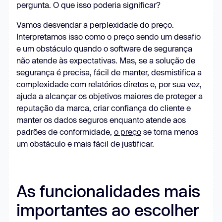
pergunta. O que isso poderia significar?
Vamos desvendar a perplexidade do preço.
Interpretamos isso como o preço sendo um desafio
e um obstáculo quando o software de segurança
não atende às expectativas. Mas, se a solução de
segurança é precisa, fácil de manter, desmistifica a
complexidade com relatórios diretos e, por sua vez,
ajuda a alcançar os objetivos maiores de proteger a
reputação da marca, criar confiança do cliente e
manter os dados seguros enquanto atende aos
padrões de conformidade,
o preço
se torna menos
um obstáculo e mais fácil de justificar.
As funcionalidades mais
importantes ao escolher