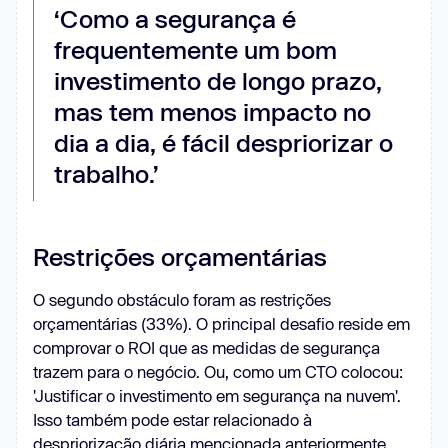
‘Como a segurança é
frequentemente um bom
investimento de longo prazo,
mas tem menos impacto no
dia a dia, é fácil despriorizar o
trabalho.’
Restrições orçamentárias
O segundo obstáculo foram as restrições
orçamentárias (33%). O principal desafio reside em
comprovar o ROI que as medidas de segurança
trazem para o negócio. Ou, como um CTO colocou:
'Justificar o investimento em segurança na nuvem'.
Isso também pode estar relacionado à
despriorização diária mencionada anteriormente.