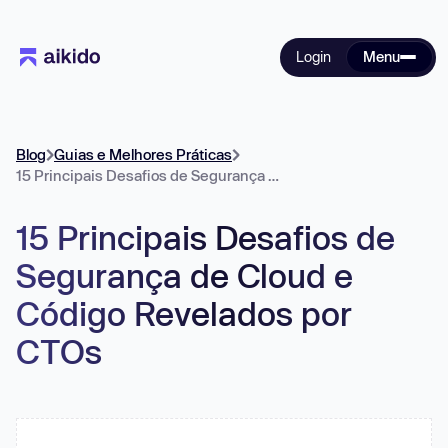
Login
Menu
Blog
Guias e Melhores Práticas
15 Principais Desafios de Segurança de Cloud e Código Revelados por CTOs
15 Principais Desafios de
Segurança de Cloud e
Código Revelados por
CTOs