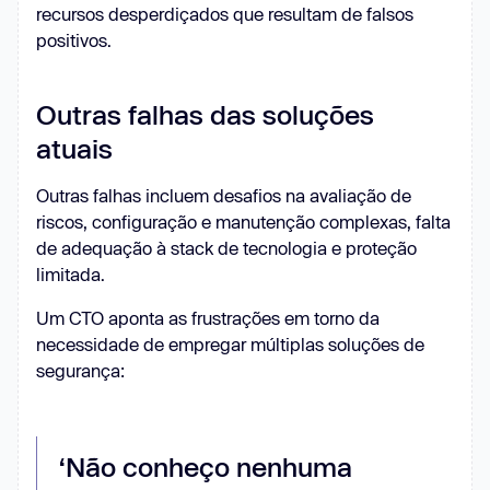
recursos desperdiçados que resultam de falsos
positivos.
Outras falhas das soluções
atuais
Outras falhas incluem desafios na avaliação de
riscos, configuração e manutenção complexas, falta
de adequação à stack de tecnologia e proteção
limitada.
Um CTO aponta as frustrações em torno da
necessidade de empregar múltiplas soluções de
segurança:
‘Não conheço nenhuma