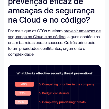
prevenção eficaz de
ameaças de segurança
na Cloud e no código?
Por mais que os CTOs queiram
prevenir ameaças de
segurança na Cloud e no código
, alguns obstáculos
criam barreiras para o sucesso. Os três principais
foram prioridades conflitantes, orçamento e
complexidade.