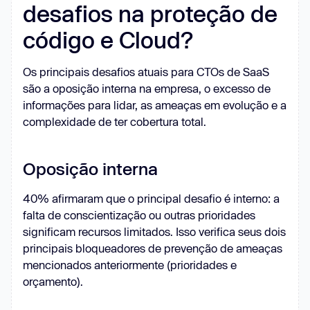
desafios na proteção de
código e Cloud?
Os principais desafios atuais para CTOs de SaaS
são a oposição interna na empresa, o excesso de
informações para lidar, as ameaças em evolução e a
complexidade de ter cobertura total.
Oposição interna
40% afirmaram que o principal desafio é interno: a
falta de conscientização ou outras prioridades
significam recursos limitados. Isso verifica seus dois
principais bloqueadores de prevenção de ameaças
mencionados anteriormente (prioridades e
orçamento).