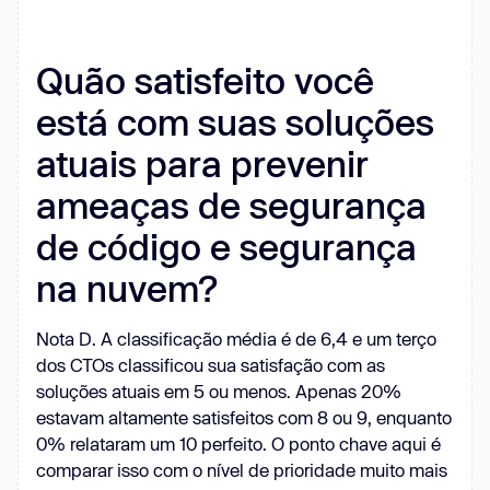
Quão satisfeito você
está com suas soluções
atuais para prevenir
ameaças de segurança
de código e segurança
na nuvem?
Nota D. A classificação média é de 6,4 e um terço
dos CTOs classificou sua satisfação com as
soluções atuais em 5 ou menos. Apenas 20%
estavam altamente satisfeitos com 8 ou 9, enquanto
0% relataram um 10 perfeito. O ponto chave aqui é
comparar isso com o nível de prioridade muito mais