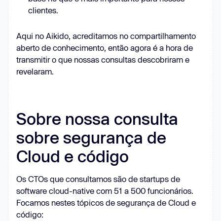
clientes.
Aqui no Aikido, acreditamos no compartilhamento
aberto de conhecimento, então agora é a hora de
transmitir o que nossas consultas descobriram e
revelaram.
Sobre nossa consulta
sobre segurança de
Cloud e código
Os CTOs que consultamos são de startups de
software cloud-native com 51 a 500 funcionários.
Focamos nestes tópicos de segurança de Cloud e
código: