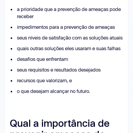
a prioridade que a prevenção de ameaças pode
receber
impedimentos para a prevenção de ameaças
seus níveis de satisfação com as soluções atuais
quais outras soluções eles usaram e suas falhas
desafios que enfrentam
seus requisitos e resultados desejados
recursos que valorizam, e
o que desejam alcançar no futuro.
Qual a importância de