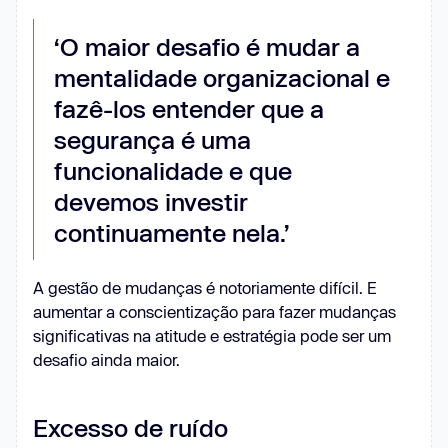
‘O maior desafio é mudar a
mentalidade organizacional e
fazê-los entender que a
segurança é uma
funcionalidade e que
devemos investir
continuamente nela.’
A gestão de mudanças é notoriamente difícil. E
aumentar a conscientização para fazer mudanças
significativas na atitude e estratégia pode ser um
desafio ainda maior.
Excesso de ruído