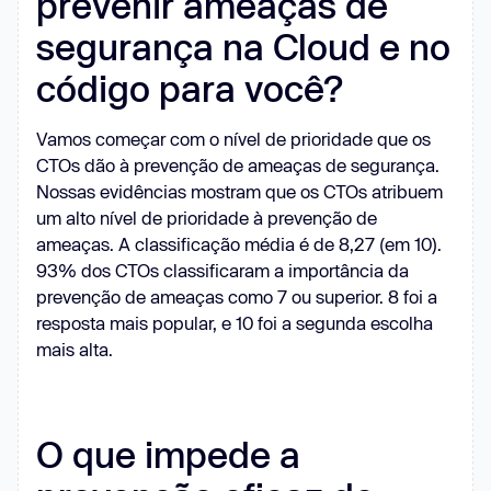
prevenir ameaças de
segurança na Cloud e no
código para você?
Vamos começar com o nível de prioridade que os
CTOs dão à prevenção de ameaças de segurança.
Nossas evidências mostram que os CTOs atribuem
um alto nível de prioridade à prevenção de
ameaças. A classificação média é de 8,27 (em 10).
93% dos CTOs classificaram a importância da
prevenção de ameaças como 7 ou superior. 8 foi a
resposta mais popular, e 10 foi a segunda escolha
mais alta.
O que impede a