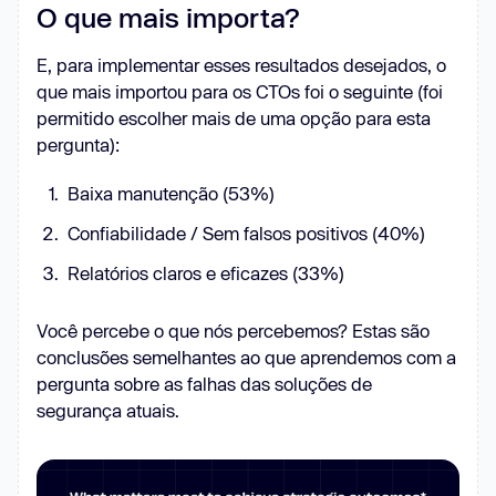
O que mais importa?
E, para implementar esses resultados desejados, o
que mais importou para os CTOs foi o seguinte (foi
permitido escolher mais de uma opção para esta
pergunta):
Baixa manutenção (53%)
Confiabilidade / Sem falsos positivos (40%)
Relatórios claros e eficazes (33%)
Você percebe o que nós percebemos? Estas são
conclusões semelhantes ao que aprendemos com a
pergunta sobre as falhas das soluções de
segurança atuais.