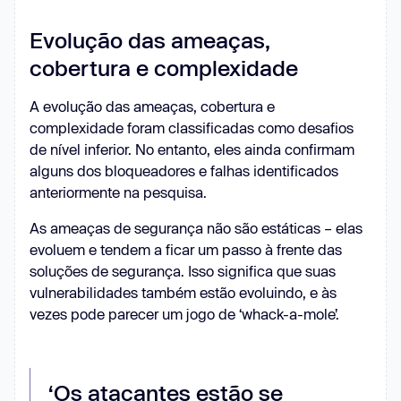
Evolução das ameaças,
cobertura e complexidade
A evolução das ameaças, cobertura e
complexidade foram classificadas como desafios
de nível inferior. No entanto, eles ainda confirmam
alguns dos bloqueadores e falhas identificados
anteriormente na pesquisa.
As ameaças de segurança não são estáticas – elas
evoluem e tendem a ficar um passo à frente das
soluções de segurança. Isso significa que suas
vulnerabilidades também estão evoluindo, e às
vezes pode parecer um jogo de ‘whack-a-mole’.
‘Os atacantes estão se