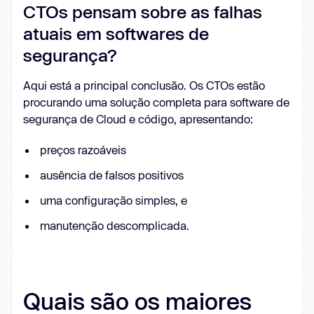
CTOs pensam sobre as falhas
atuais em softwares de
segurança?
Aqui está a principal conclusão. Os CTOs estão
procurando uma solução completa para software de
segurança de Cloud e código, apresentando:
preços razoáveis
ausência de falsos positivos
uma configuração simples, e
manutenção descomplicada.
Quais são os maiores