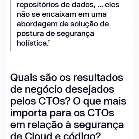
repositórios de dados, … eles
não se encaixam em uma
abordagem de solução de
postura de segurança
holística.’
Quais são os resultados
de negócio desejados
pelos CTOs? O que mais
importa para os CTOs
em relação à segurança
de Cloud e código?