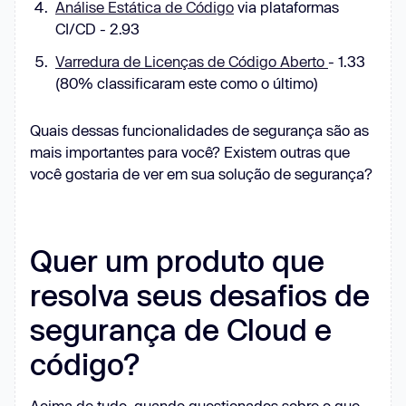
Análise Estática de Código
via plataformas
CI/CD - 2.93
Varredura de Licenças de Código Aberto
- 1.33
(80% classificaram este como o último)
Quais dessas funcionalidades de segurança são as
mais importantes para você? Existem outras que
você gostaria de ver em sua solução de segurança?
Quer um produto que
resolva seus desafios de
segurança de Cloud e
código?
Acima de tudo, quando questionados sobre o que