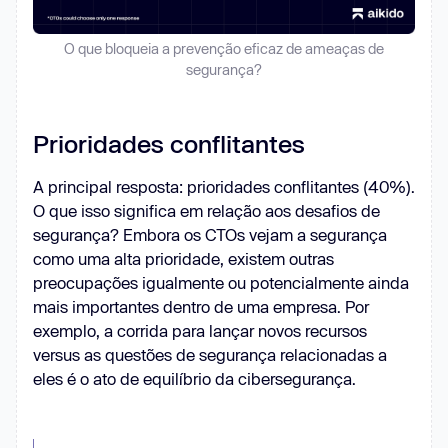
O que bloqueia a prevenção eficaz de ameaças de
segurança?
Prioridades conflitantes
A principal resposta: prioridades conflitantes (40%).
O que isso significa em relação aos desafios de
segurança? Embora os CTOs vejam a segurança
como uma alta prioridade, existem outras
preocupações igualmente ou potencialmente ainda
mais importantes dentro de uma empresa. Por
exemplo, a corrida para lançar novos recursos
versus as questões de segurança relacionadas a
eles é o ato de equilíbrio da cibersegurança.