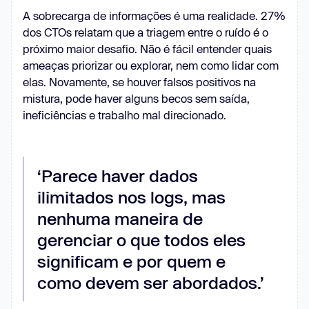
A sobrecarga de informações é uma realidade. 27%
dos CTOs relatam que a triagem entre o ruído é o
próximo maior desafio. Não é fácil entender quais
ameaças priorizar ou explorar, nem como lidar com
elas. Novamente, se houver falsos positivos na
mistura, pode haver alguns becos sem saída,
ineficiências e trabalho mal direcionado.
‘Parece haver dados
ilimitados nos logs, mas
nenhuma maneira de
gerenciar o que todos eles
significam e por quem e
como devem ser abordados.’