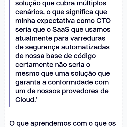
solução que cubra múltiplos
cenários, o que significa que
minha expectativa como CTO
seria que o SaaS que usamos
atualmente para varreduras
de segurança automatizadas
de nossa base de código
certamente não seria o
mesmo que uma solução que
garanta a conformidade com
um de nossos provedores de
Cloud.’
O que aprendemos com o que os