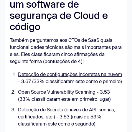
um software de
segurança de Cloud e
código
Também perguntamos aos CTOs de SaaS quais
funcionalidades técnicas são mais importantes para
eles. Eles classificaram cinco afirmações da
seguinte forma (pontuações de 4):
Detecção de configurações incorretas na nuvem
- 3.67 (33% classificaram este como o primeiro)
Open Source Vulnerability Scanning
- 3.53
(33% classificaram este em primeiro lugar)
Detecção de Secrets
(chaves de API, senhas,
certificados, etc.) - 3.53 (mais de 53%
classificaram este como o segundo)