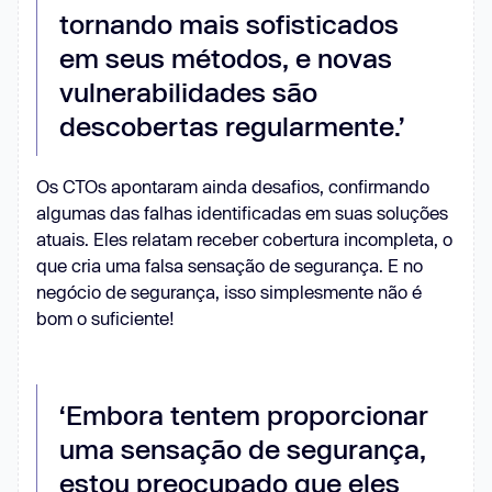
tornando mais sofisticados
em seus métodos, e novas
vulnerabilidades são
descobertas regularmente.’
Os CTOs apontaram ainda desafios, confirmando
algumas das falhas identificadas em suas soluções
atuais. Eles relatam receber cobertura incompleta, o
que cria uma falsa sensação de segurança. E no
negócio de segurança, isso simplesmente não é
bom o suficiente!
‘Embora tentem proporcionar
uma sensação de segurança,
estou preocupado que eles