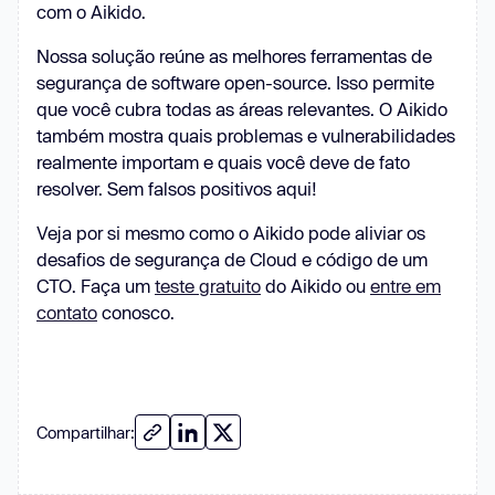
com o Aikido.
Nossa solução reúne as melhores ferramentas de
segurança de software open-source. Isso permite
que você cubra todas as áreas relevantes. O Aikido
também mostra quais problemas e vulnerabilidades
realmente importam e quais você deve de fato
resolver. Sem falsos positivos aqui!
Veja por si mesmo como o Aikido pode aliviar os
desafios de segurança de Cloud e código de um
CTO. Faça um
teste gratuito
do Aikido ou
entre em
contato
conosco.
Compartilhar: