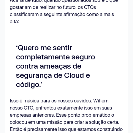
gostariam de realizar no futuro, os CTOs
classificaram a seguinte afirmação como a mais
alta:
‘Quero me sentir
completamente seguro
contra ameaças de
segurança de Cloud e
código.’
Isso é música para os nossos ouvidos. Willem,
nosso CTO,
enfrentou exatamente isso
em suas
empresas anteriores. Esse ponto problemático o
colocou em uma missão para criar a solução certa.
Então é precisamente isso que estamos construindo