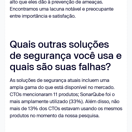
alto que eles dão à prevenção de ameaças.
Encontramos uma lacuna notável e preocupante
entre importância e satisfação.
Quais outras soluções
de segurança você usa e
quais são suas falhas?
As soluções de segurança atuais incluem uma
ampla gama do que está disponível no mercado.
CTOs mencionaram 11 produtos; SonarQube foi o
mais amplamente utilizado (33%). Além disso, não
mais de 13% dos CTOs estavam usando os mesmos
produtos no momento da nossa pesquisa.