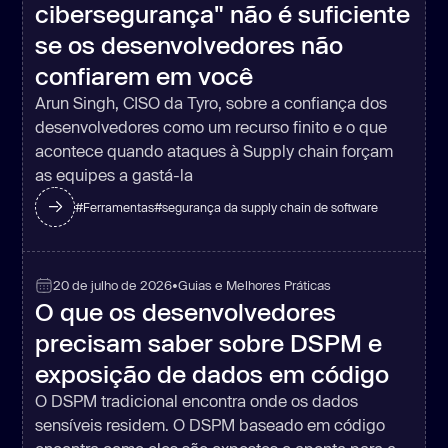
cibersegurança" não é suficiente
se os desenvolvedores não
confiarem em você
Arun Singh, CISO da Tyro, sobre a confiança dos
desenvolvedores como um recurso finito e o que
acontece quando ataques à Supply chain forçam
as equipes a gastá-la
#
Ferramentas
#
segurança da supply chain de software
20 de julho de 2026
•
Guias e Melhores Práticas
O que os desenvolvedores
precisam saber sobre DSPM e
exposição de dados em código
O DSPM tradicional encontra onde os dados
sensíveis residem. O DSPM baseado em código